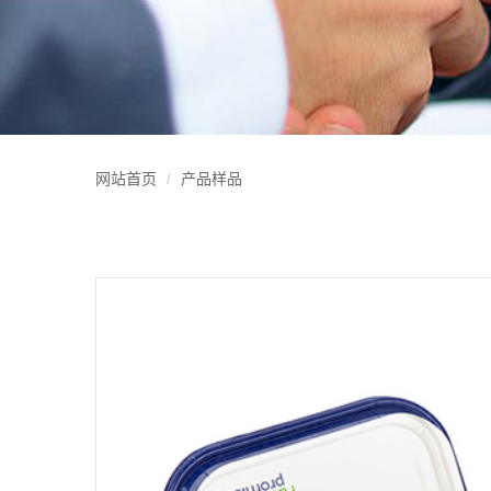
网站首页
产品样品