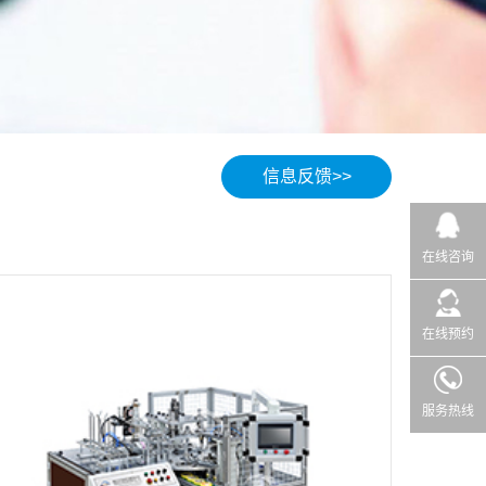
信息反馈>>
在线咨询
在线预约
服务热线