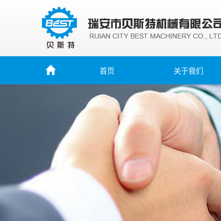
首页
关于我们
部分案例
营销市场