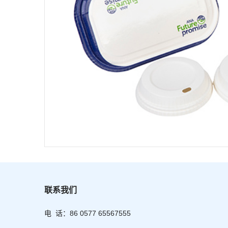
联系我们
电 话：86 0577 65567555